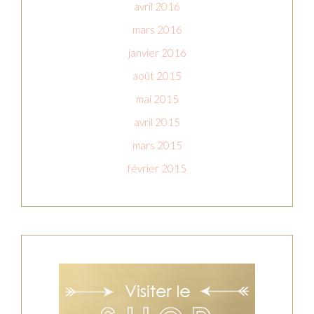
avril 2016
mars 2016
janvier 2016
août 2015
mai 2015
avril 2015
mars 2015
février 2015