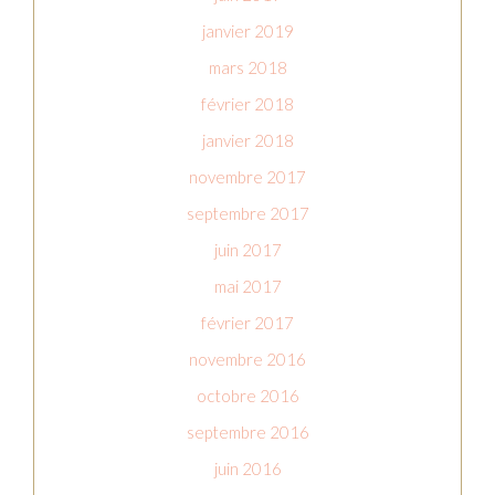
janvier 2019
mars 2018
février 2018
janvier 2018
novembre 2017
septembre 2017
juin 2017
mai 2017
février 2017
novembre 2016
octobre 2016
septembre 2016
juin 2016