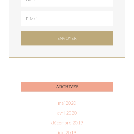
ARCHIVES
mai 2020
avril 2020
décembre 2019
juin 2019