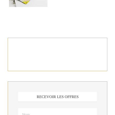
RECEVOIR LES OFFRES