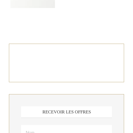
RECEVOIR LES OFFRES