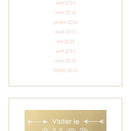
avril 2016
mars 2016
janvier 2016
août 2015
mai 2015
avril 2015
mars 2015
février 2015