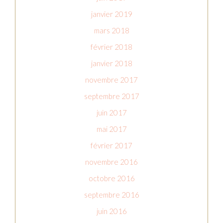
janvier 2019
mars 2018
février 2018
janvier 2018
novembre 2017
septembre 2017
juin 2017
mai 2017
février 2017
novembre 2016
octobre 2016
septembre 2016
juin 2016