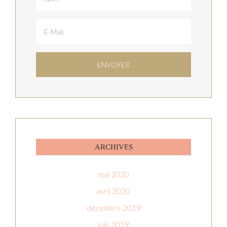
ARCHIVES
mai 2020
avril 2020
décembre 2019
juin 2019