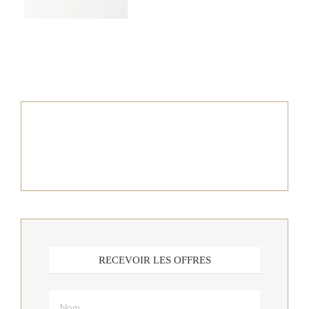
RECEVOIR LES OFFRES