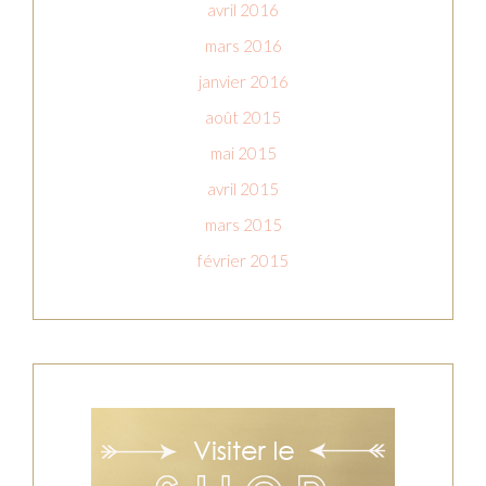
avril 2016
mars 2016
janvier 2016
août 2015
mai 2015
avril 2015
mars 2015
février 2015