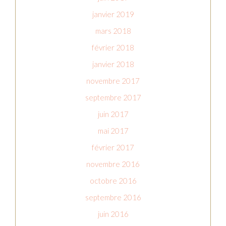
janvier 2019
mars 2018
février 2018
janvier 2018
novembre 2017
septembre 2017
juin 2017
mai 2017
février 2017
novembre 2016
octobre 2016
septembre 2016
juin 2016