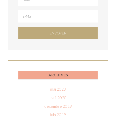
ARCHIVES
mai 2020
avril 2020
décembre 2019
juin 2019