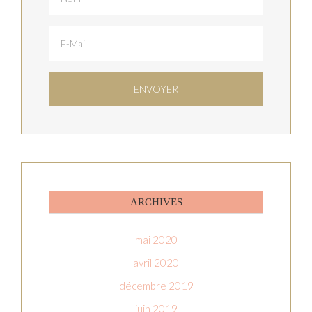
ARCHIVES
mai 2020
avril 2020
décembre 2019
juin 2019