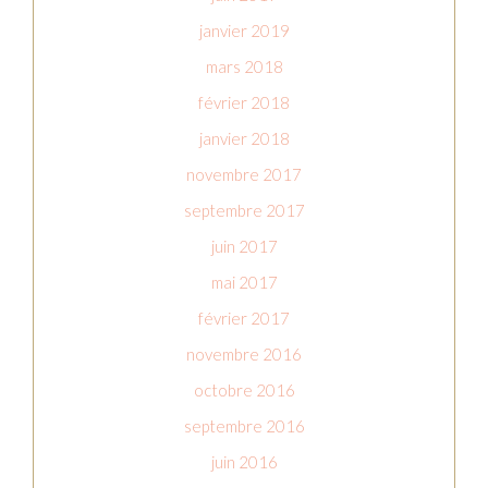
janvier 2019
mars 2018
février 2018
janvier 2018
novembre 2017
septembre 2017
juin 2017
mai 2017
février 2017
novembre 2016
octobre 2016
septembre 2016
juin 2016