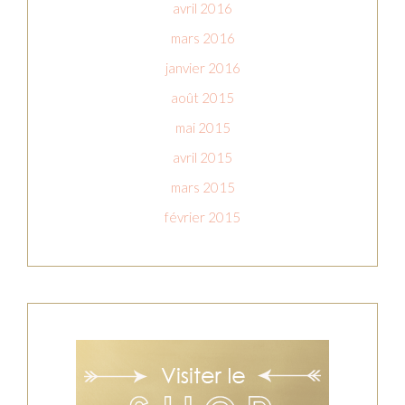
avril 2016
mars 2016
janvier 2016
août 2015
mai 2015
avril 2015
mars 2015
février 2015