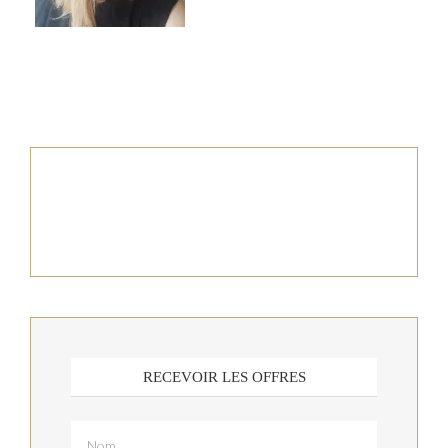
RECEVOIR LES OFFRES