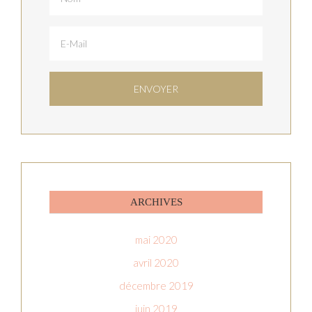
ARCHIVES
mai 2020
avril 2020
décembre 2019
juin 2019