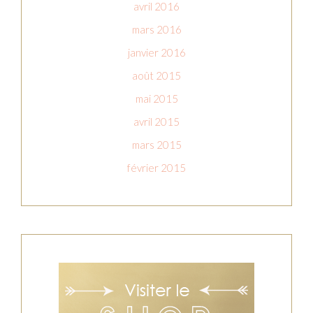
avril 2016
mars 2016
janvier 2016
août 2015
mai 2015
avril 2015
mars 2015
février 2015