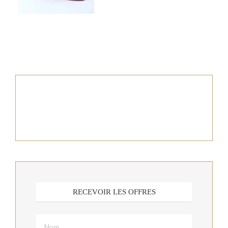
RECEVOIR LES OFFRES