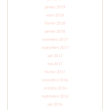
janvier 2019
mars 2018
février 2018
janvier 2018
novembre 2017
septembre 2017
juin 2017
mai 2017
février 2017
novembre 2016
octobre 2016
septembre 2016
juin 2016