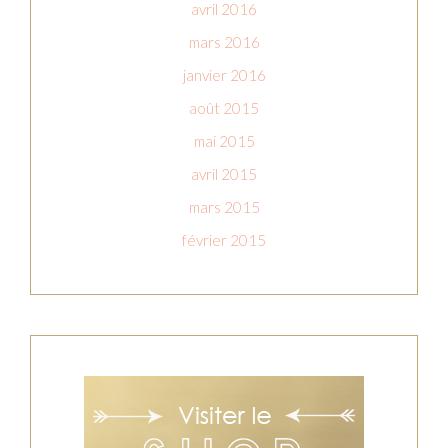
avril 2016
mars 2016
janvier 2016
août 2015
mai 2015
avril 2015
mars 2015
février 2015