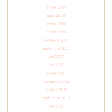
janvier 2019
mars 2018
février 2018
janvier 2018
novembre 2017
septembre 2017
juin 2017
mai 2017
février 2017
novembre 2016
octobre 2016
septembre 2016
juin 2016