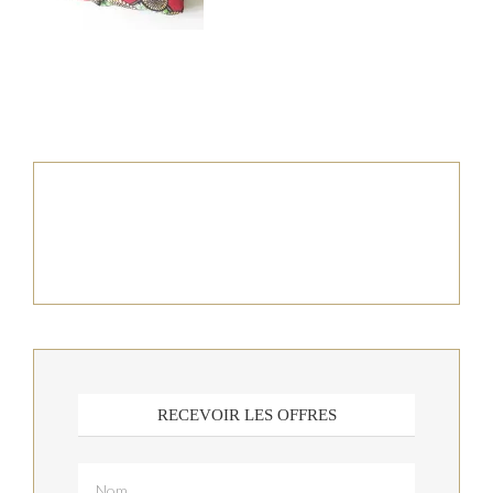
RECEVOIR LES OFFRES