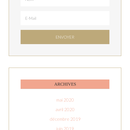
ARCHIVES
mai 2020
avril 2020
décembre 2019
juin 2019