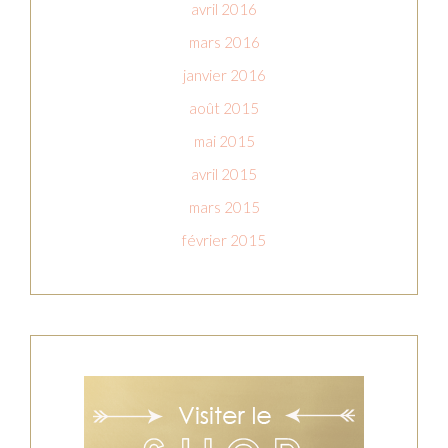
avril 2016
mars 2016
janvier 2016
août 2015
mai 2015
avril 2015
mars 2015
février 2015