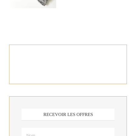
RECEVOIR LES OFFRES