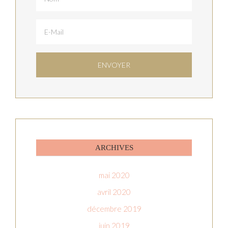
ARCHIVES
mai 2020
avril 2020
décembre 2019
juin 2019