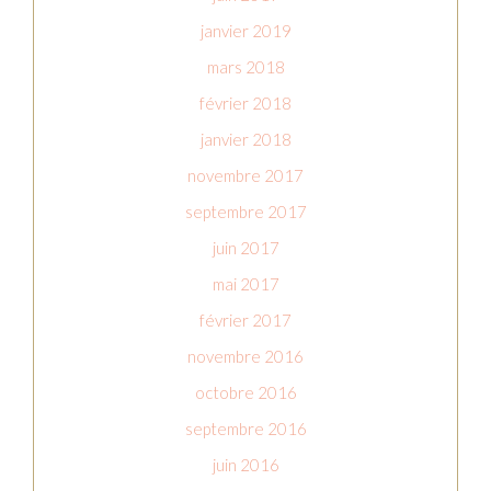
janvier 2019
mars 2018
février 2018
janvier 2018
novembre 2017
septembre 2017
juin 2017
mai 2017
février 2017
novembre 2016
octobre 2016
septembre 2016
juin 2016