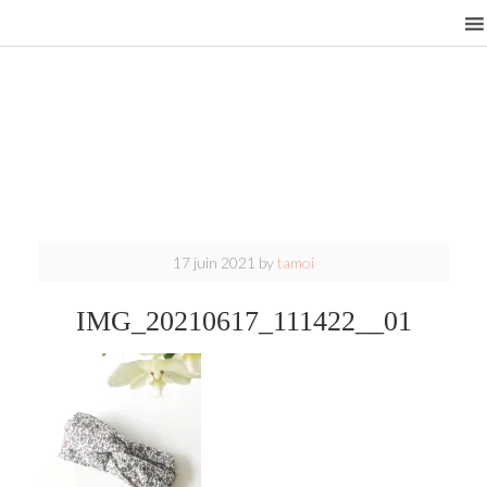
17 juin 2021
by
tamoi
IMG_20210617_111422__01