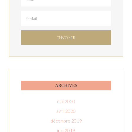
ARCHIVES
mai 2020
avril 2020
décembre 2019
juin 2019