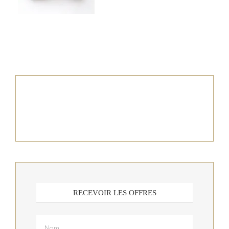
RECEVOIR LES OFFRES