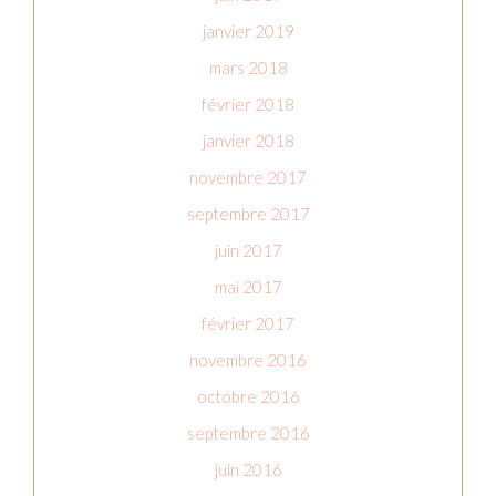
janvier 2019
mars 2018
février 2018
janvier 2018
novembre 2017
septembre 2017
juin 2017
mai 2017
février 2017
novembre 2016
octobre 2016
septembre 2016
juin 2016