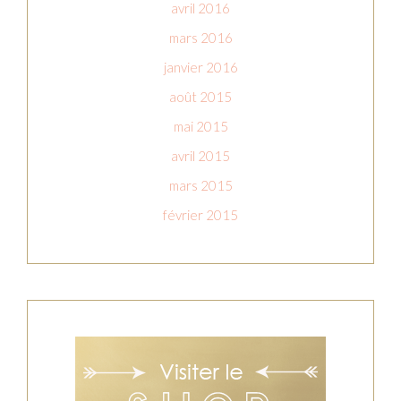
avril 2016
mars 2016
janvier 2016
août 2015
mai 2015
avril 2015
mars 2015
février 2015