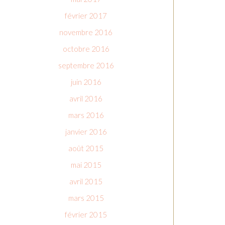
février 2017
novembre 2016
octobre 2016
septembre 2016
juin 2016
avril 2016
mars 2016
janvier 2016
août 2015
mai 2015
avril 2015
mars 2015
février 2015