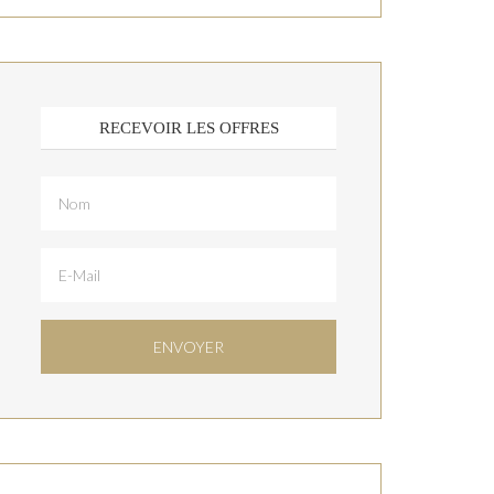
RECEVOIR LES OFFRES