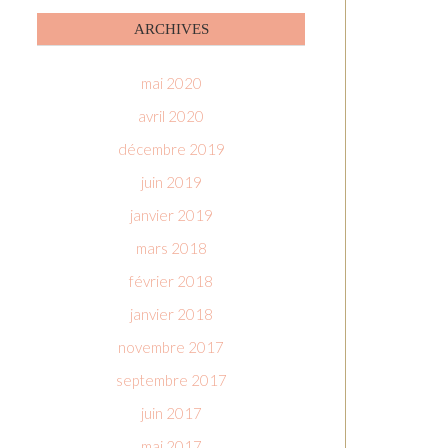
ARCHIVES
mai 2020
avril 2020
décembre 2019
juin 2019
janvier 2019
mars 2018
février 2018
janvier 2018
novembre 2017
septembre 2017
juin 2017
mai 2017