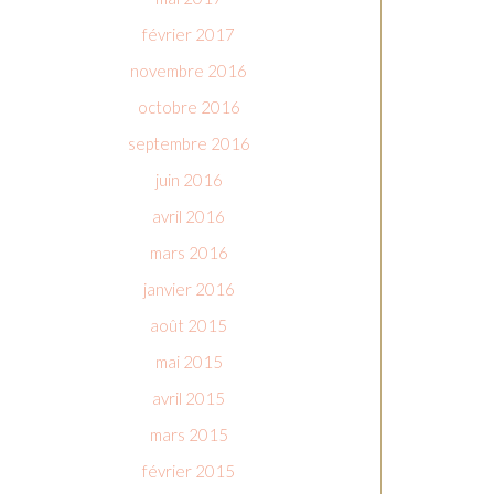
février 2017
novembre 2016
octobre 2016
septembre 2016
juin 2016
avril 2016
mars 2016
janvier 2016
août 2015
mai 2015
avril 2015
mars 2015
février 2015