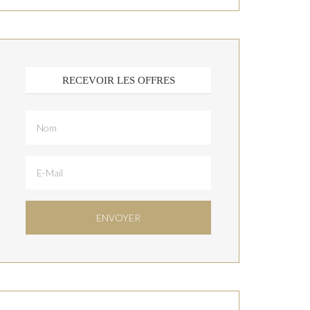
RECEVOIR LES OFFRES