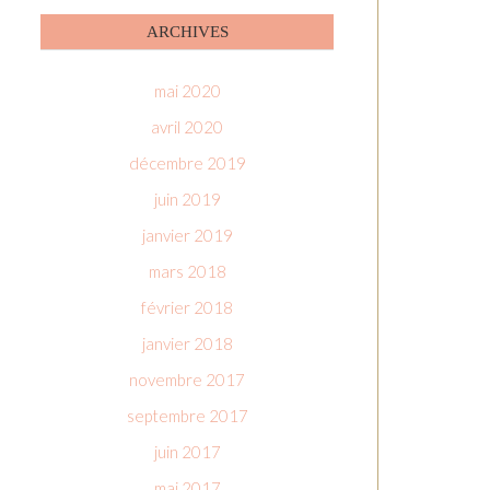
ARCHIVES
mai 2020
avril 2020
décembre 2019
juin 2019
janvier 2019
mars 2018
février 2018
janvier 2018
novembre 2017
septembre 2017
juin 2017
mai 2017