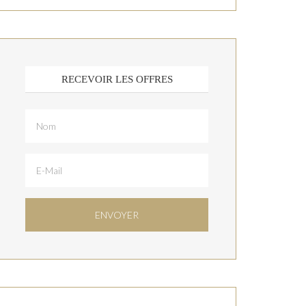
RECEVOIR LES OFFRES