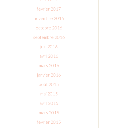
février 2017
novembre 2016
octobre 2016
septembre 2016
juin 2016
avril 2016
mars 2016
janvier 2016
août 2015
mai 2015
avril 2015
mars 2015
février 2015