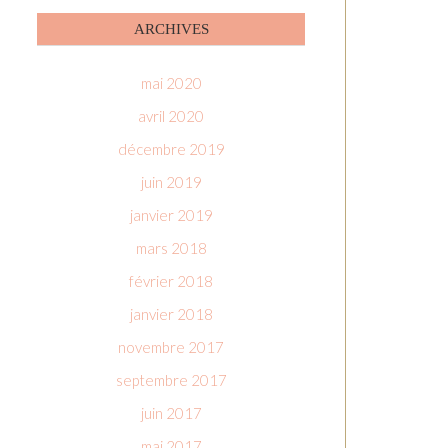
ARCHIVES
mai 2020
avril 2020
décembre 2019
juin 2019
janvier 2019
mars 2018
février 2018
janvier 2018
novembre 2017
septembre 2017
juin 2017
mai 2017