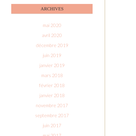
ARCHIVES
mai 2020
avril 2020
décembre 2019
juin 2019
janvier 2019
mars 2018
février 2018
janvier 2018
novembre 2017
septembre 2017
juin 2017
mai 2017