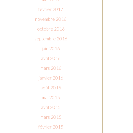
février 2017
novembre 2016
octobre 2016
septembre 2016
juin 2016
avril 2016
mars 2016
janvier 2016
août 2015
mai 2015
avril 2015
mars 2015
février 2015