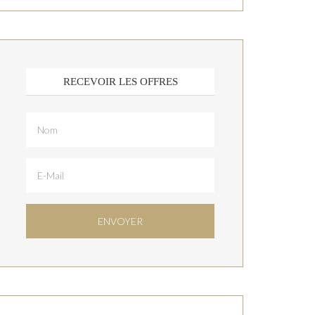
RECEVOIR LES OFFRES