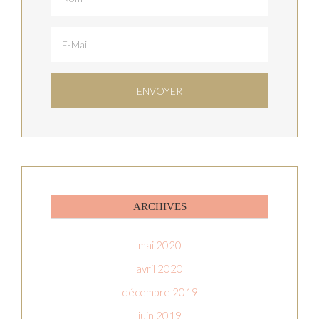
ARCHIVES
mai 2020
avril 2020
décembre 2019
juin 2019