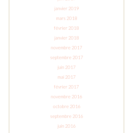
janvier 2019
mars 2018
février 2018
janvier 2018
novembre 2017
septembre 2017
juin 2017
mai 2017
février 2017
novembre 2016
octobre 2016
septembre 2016
juin 2016