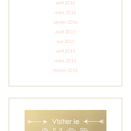
avril 2016
mars 2016
janvier 2016
août 2015
mai 2015
avril 2015
mars 2015
février 2015