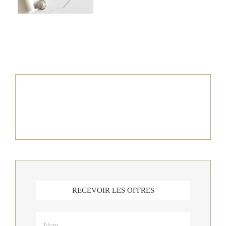
RECEVOIR LES OFFRES