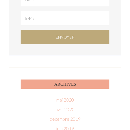
ARCHIVES
mai 2020
avril 2020
décembre 2019
juin 2019