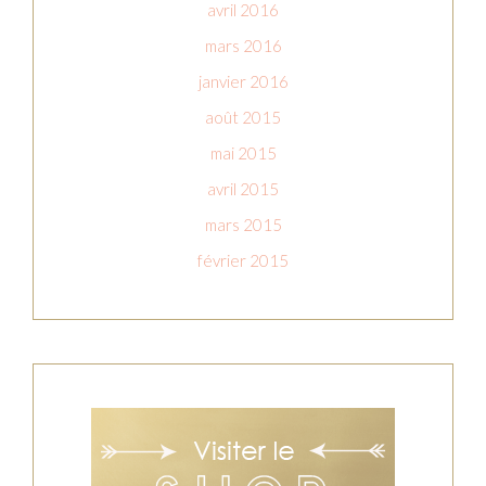
avril 2016
mars 2016
janvier 2016
août 2015
mai 2015
avril 2015
mars 2015
février 2015