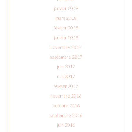
janvier 2019
mars 2018
février 2018
janvier 2018
novembre 2017
septembre 2017
juin 2017
mai 2017
février 2017
novembre 2016
octobre 2016
septembre 2016
juin 2016