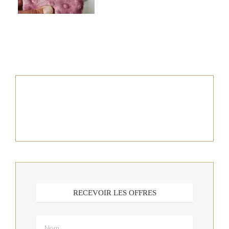
RECEVOIR LES OFFRES