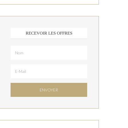
RECEVOIR LES OFFRES