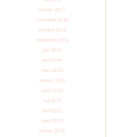
février 2017
novembre 2016
octobre 2016
septembre 2016
juin 2016
avril 2016
mars 2016
janvier 2016
août 2015
mai 2015
avril 2015
mars 2015
février 2015