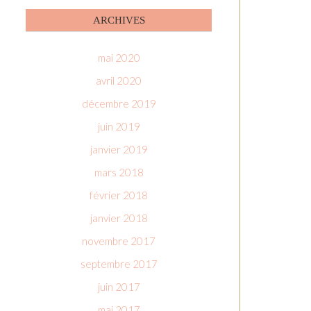
ARCHIVES
mai 2020
avril 2020
décembre 2019
juin 2019
janvier 2019
mars 2018
février 2018
janvier 2018
novembre 2017
septembre 2017
juin 2017
mai 2017