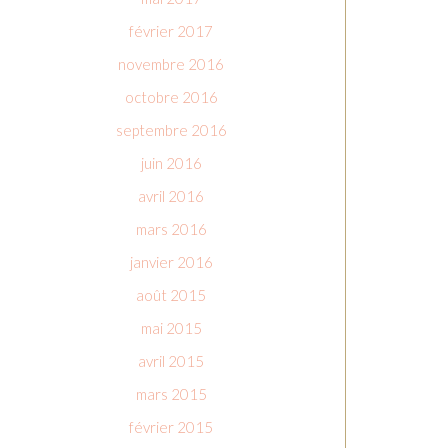
février 2017
novembre 2016
octobre 2016
septembre 2016
juin 2016
avril 2016
mars 2016
janvier 2016
août 2015
mai 2015
avril 2015
mars 2015
février 2015