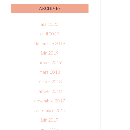
ARCHIVES
mai 2020
avril 2020
décembre 2019
juin 2019
janvier 2019
mars 2018
février 2018
janvier 2018
novembre 2017
septembre 2017
juin 2017
mai 2017