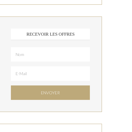
RECEVOIR LES OFFRES