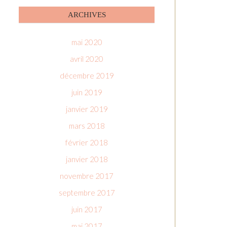
ARCHIVES
mai 2020
avril 2020
décembre 2019
juin 2019
janvier 2019
mars 2018
février 2018
janvier 2018
novembre 2017
septembre 2017
juin 2017
mai 2017