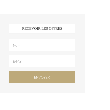
RECEVOIR LES OFFRES