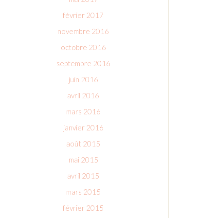
février 2017
novembre 2016
octobre 2016
septembre 2016
juin 2016
avril 2016
mars 2016
janvier 2016
août 2015
mai 2015
avril 2015
mars 2015
février 2015