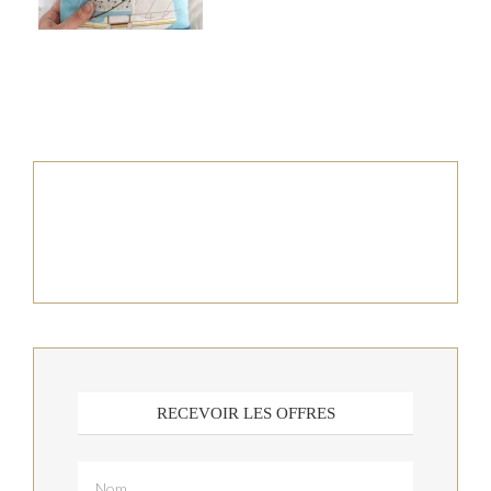
RECEVOIR LES OFFRES