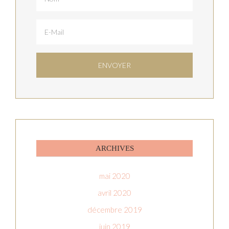
ARCHIVES
mai 2020
avril 2020
décembre 2019
juin 2019