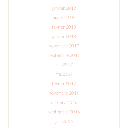
janvier 2019
mars 2018
février 2018
janvier 2018
novembre 2017
septembre 2017
juin 2017
mai 2017
février 2017
novembre 2016
octobre 2016
septembre 2016
juin 2016