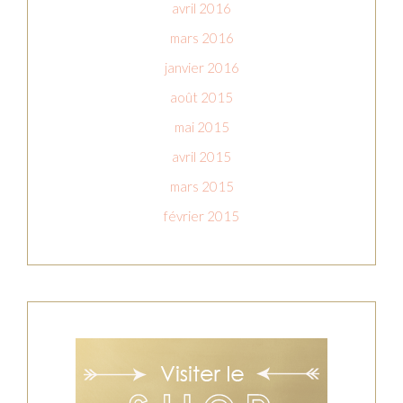
avril 2016
mars 2016
janvier 2016
août 2015
mai 2015
avril 2015
mars 2015
février 2015