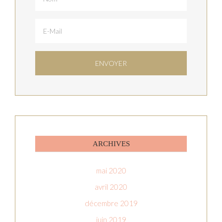
ARCHIVES
mai 2020
avril 2020
décembre 2019
juin 2019