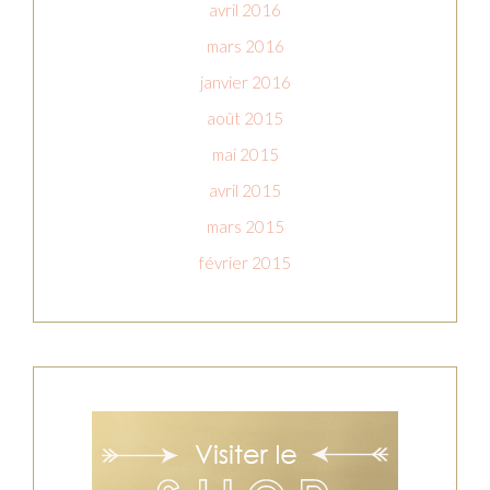
avril 2016
mars 2016
janvier 2016
août 2015
mai 2015
avril 2015
mars 2015
février 2015