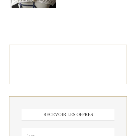
RECEVOIR LES OFFRES