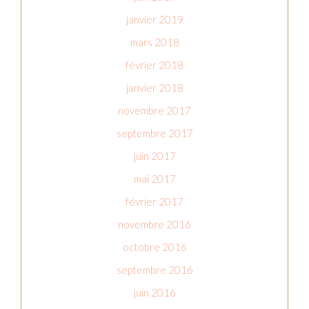
janvier 2019
mars 2018
février 2018
janvier 2018
novembre 2017
septembre 2017
juin 2017
mai 2017
février 2017
novembre 2016
octobre 2016
septembre 2016
juin 2016