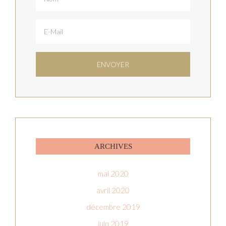
ARCHIVES
mai 2020
avril 2020
décembre 2019
juin 2019