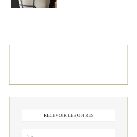
RECEVOIR LES OFFRES