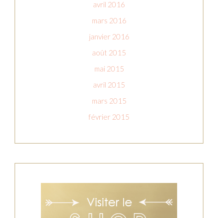
avril 2016
mars 2016
janvier 2016
août 2015
mai 2015
avril 2015
mars 2015
février 2015