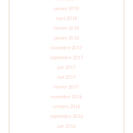
janvier 2019
mars 2018
février 2018
janvier 2018
novembre 2017
septembre 2017
juin 2017
mai 2017
février 2017
novembre 2016
octobre 2016
septembre 2016
juin 2016