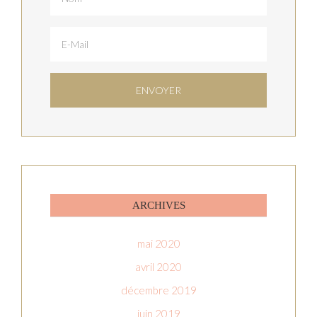
ARCHIVES
mai 2020
avril 2020
décembre 2019
juin 2019