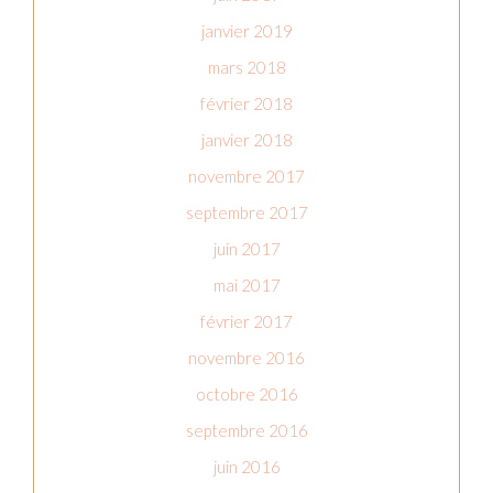
janvier 2019
mars 2018
février 2018
janvier 2018
novembre 2017
septembre 2017
juin 2017
mai 2017
février 2017
novembre 2016
octobre 2016
septembre 2016
juin 2016