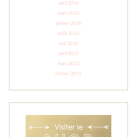
avril 2016
mars 2016
janvier 2016
août 2015
mai 2015
avril 2015
mars 2015
février 2015