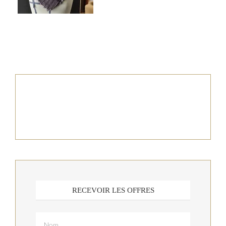
RECEVOIR LES OFFRES