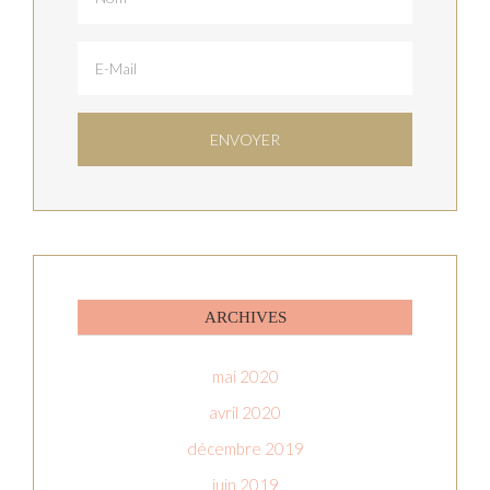
ARCHIVES
mai 2020
avril 2020
décembre 2019
juin 2019