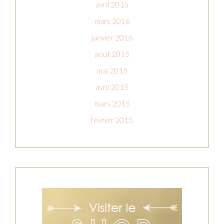
avril 2016
mars 2016
janvier 2016
août 2015
mai 2015
avril 2015
mars 2015
février 2015