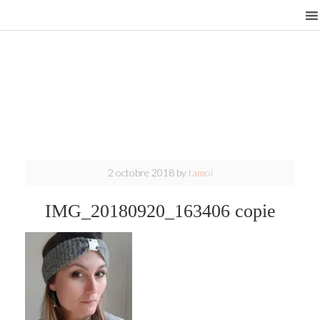
2 octobre 2018
by
tamoi
IMG_20180920_163406 copie