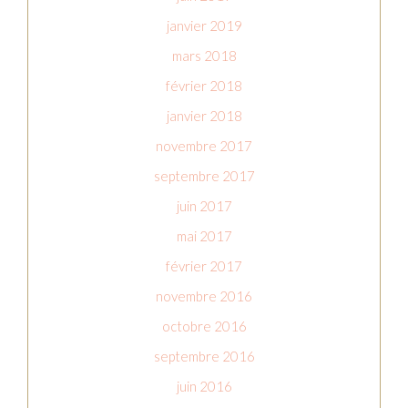
janvier 2019
mars 2018
février 2018
janvier 2018
novembre 2017
septembre 2017
juin 2017
mai 2017
février 2017
novembre 2016
octobre 2016
septembre 2016
juin 2016