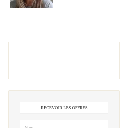
RECEVOIR LES OFFRES