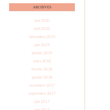
ARCHIVES
mai 2020
avril 2020
décembre 2019
juin 2019
janvier 2019
mars 2018
février 2018
janvier 2018
novembre 2017
septembre 2017
juin 2017
mai 2017