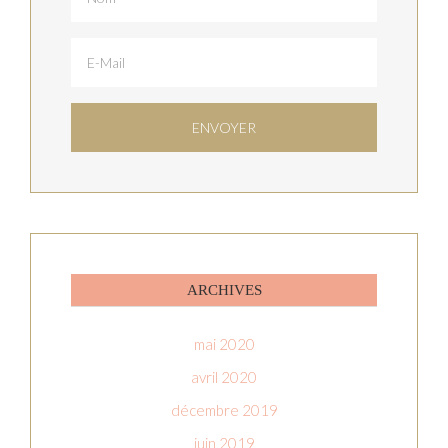
ARCHIVES
mai 2020
avril 2020
décembre 2019
juin 2019