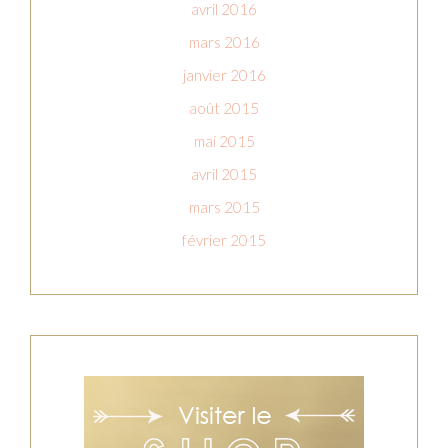
avril 2016
mars 2016
janvier 2016
août 2015
mai 2015
avril 2015
mars 2015
février 2015