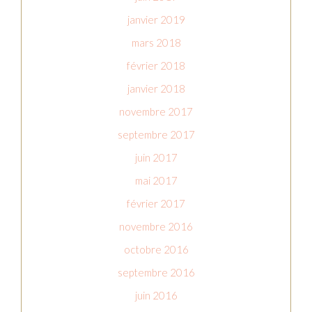
janvier 2019
mars 2018
février 2018
janvier 2018
novembre 2017
septembre 2017
juin 2017
mai 2017
février 2017
novembre 2016
octobre 2016
septembre 2016
juin 2016