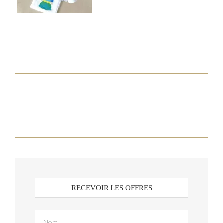
RECEVOIR LES OFFRES