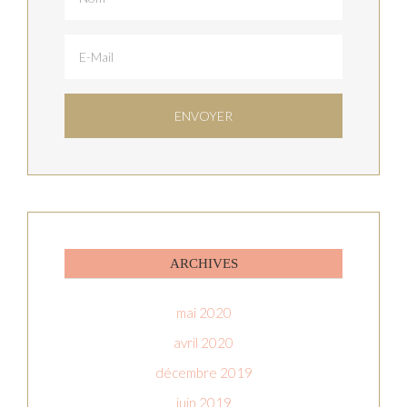
ARCHIVES
mai 2020
avril 2020
décembre 2019
juin 2019