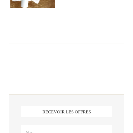
RECEVOIR LES OFFRES