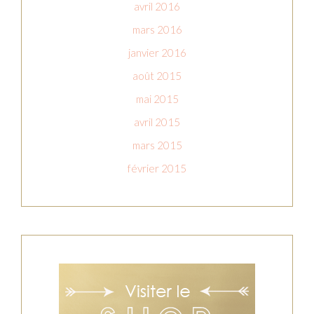
avril 2016
mars 2016
janvier 2016
août 2015
mai 2015
avril 2015
mars 2015
février 2015