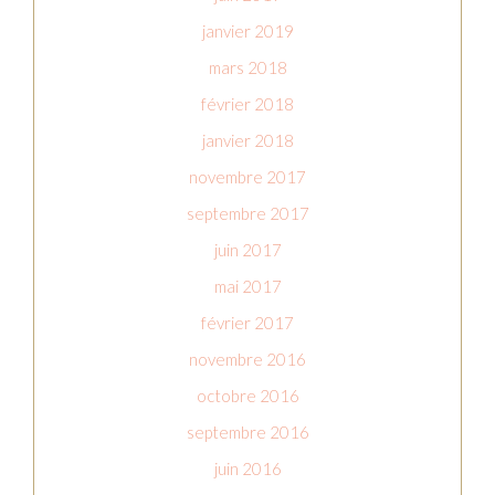
janvier 2019
mars 2018
février 2018
janvier 2018
novembre 2017
septembre 2017
juin 2017
mai 2017
février 2017
novembre 2016
octobre 2016
septembre 2016
juin 2016