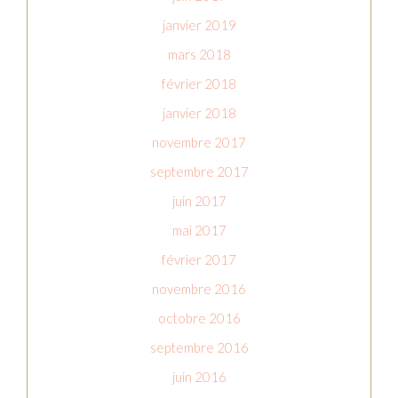
janvier 2019
mars 2018
février 2018
janvier 2018
novembre 2017
septembre 2017
juin 2017
mai 2017
février 2017
novembre 2016
octobre 2016
septembre 2016
juin 2016