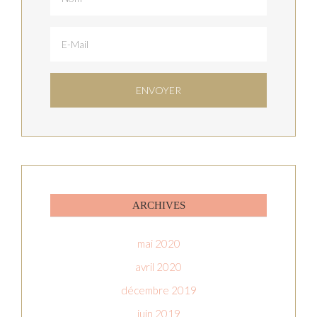
ARCHIVES
mai 2020
avril 2020
décembre 2019
juin 2019