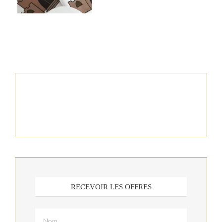
RECEVOIR LES OFFRES