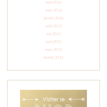
avril 2016
mars 2016
janvier 2016
août 2015
mai 2015
avril 2015
mars 2015
février 2015