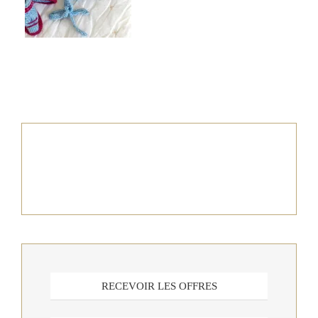
RECEVOIR LES OFFRES