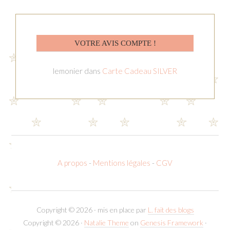
VOTRE AVIS COMPTE !
lemonier
dans
Carte Cadeau SILVER
A propos
-
Mentions légales
-
CGV
Copyright © 2026 · mis en place par
L. fait des blogs
Copyright © 2026 ·
Natalie Theme
on
Genesis Framework
·