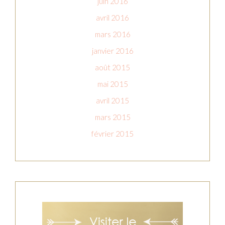
juin 2016
avril 2016
mars 2016
janvier 2016
août 2015
mai 2015
avril 2015
mars 2015
février 2015