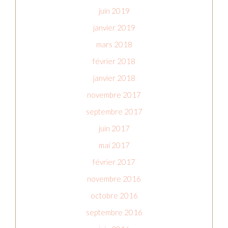
juin 2019
janvier 2019
mars 2018
février 2018
janvier 2018
novembre 2017
septembre 2017
juin 2017
mai 2017
février 2017
novembre 2016
octobre 2016
septembre 2016