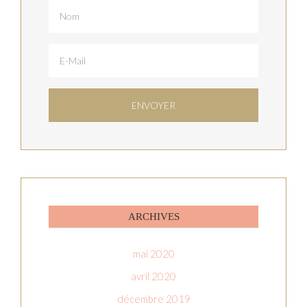
ARCHIVES
mai 2020
avril 2020
décembre 2019