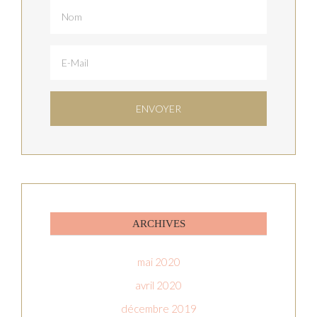
ARCHIVES
mai 2020
avril 2020
décembre 2019