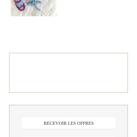
RECEVOIR LES OFFRES