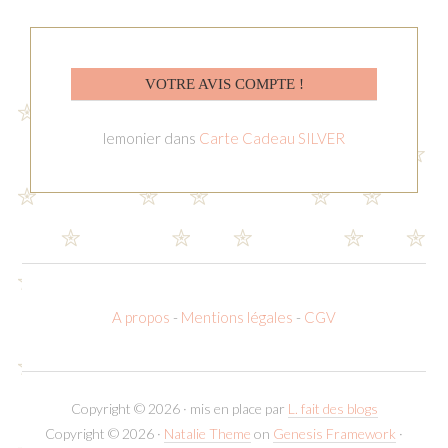
VOTRE AVIS COMPTE !
lemonier
dans
Carte Cadeau SILVER
A propos
-
Mentions légales
-
CGV
Copyright © 2026 · mis en place par
L. fait des blogs
Copyright © 2026 ·
Natalie Theme
on
Genesis Framework
·