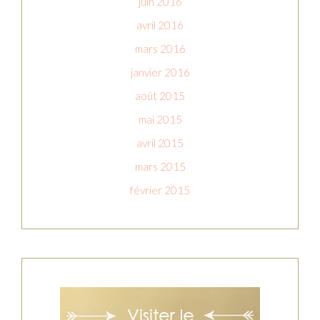
juin 2016
avril 2016
mars 2016
janvier 2016
août 2015
mai 2015
avril 2015
mars 2015
février 2015