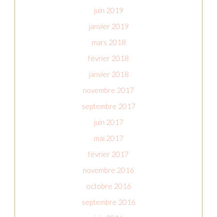
juin 2019
janvier 2019
mars 2018
février 2018
janvier 2018
novembre 2017
septembre 2017
juin 2017
mai 2017
février 2017
novembre 2016
octobre 2016
septembre 2016