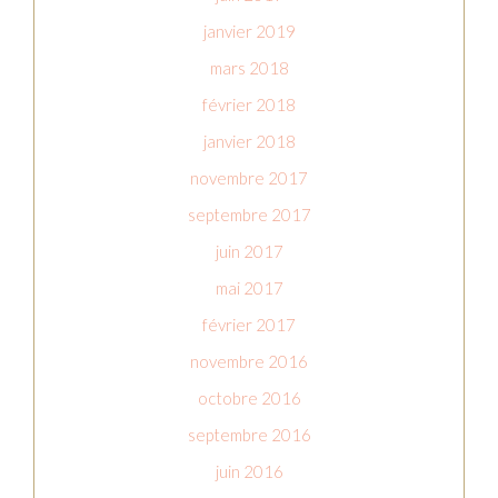
janvier 2019
mars 2018
février 2018
janvier 2018
novembre 2017
septembre 2017
juin 2017
mai 2017
février 2017
novembre 2016
octobre 2016
septembre 2016
juin 2016