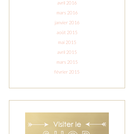
avril 2016
mars 2016
janvier 2016
août 2015
mai 2015
avril 2015
mars 2015
février 2015