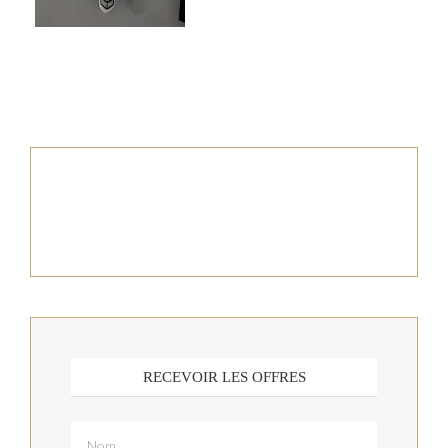
RECEVOIR LES OFFRES