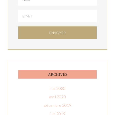
ARCHIVES
mai 2020
avril 2020
décembre 2019
juin 2019