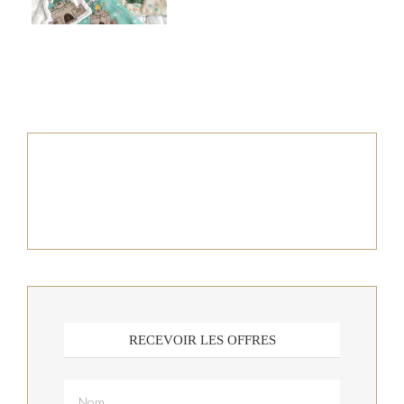
RECEVOIR LES OFFRES