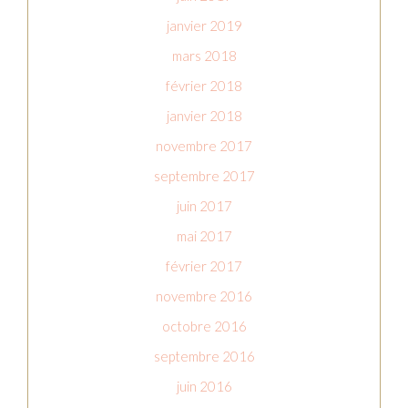
janvier 2019
mars 2018
février 2018
janvier 2018
novembre 2017
septembre 2017
juin 2017
mai 2017
février 2017
novembre 2016
octobre 2016
septembre 2016
juin 2016