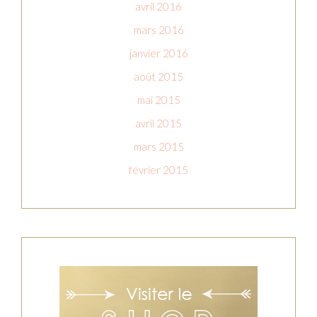
avril 2016
mars 2016
janvier 2016
août 2015
mai 2015
avril 2015
mars 2015
février 2015