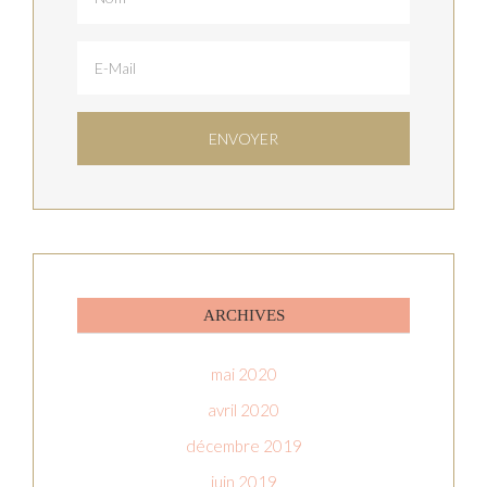
ARCHIVES
mai 2020
avril 2020
décembre 2019
juin 2019