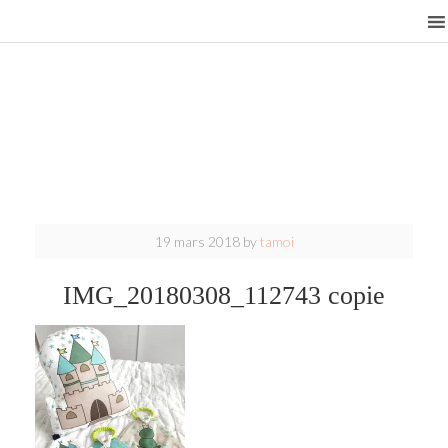
19 mars 2018
by
tamoi
IMG_20180308_112743 copie