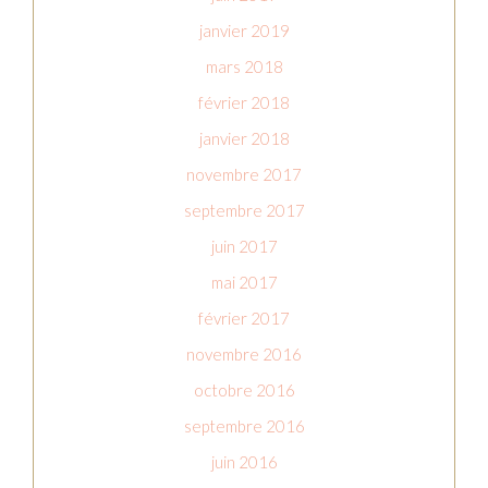
janvier 2019
mars 2018
février 2018
janvier 2018
novembre 2017
septembre 2017
juin 2017
mai 2017
février 2017
novembre 2016
octobre 2016
septembre 2016
juin 2016