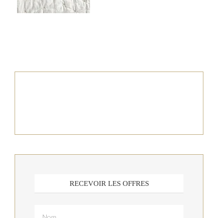
RECEVOIR LES OFFRES