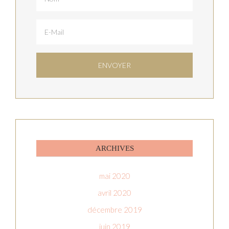
ARCHIVES
mai 2020
avril 2020
décembre 2019
juin 2019