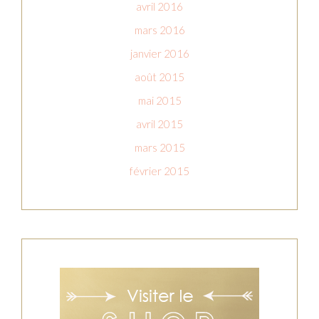
avril 2016
mars 2016
janvier 2016
août 2015
mai 2015
avril 2015
mars 2015
février 2015