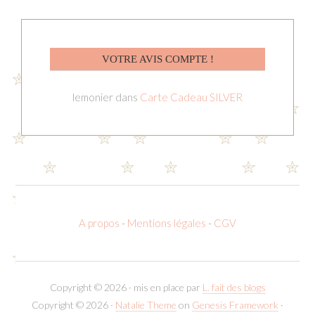
VOTRE AVIS COMPTE !
lemonier
dans
Carte Cadeau SILVER
A propos
-
Mentions légales
-
CGV
Copyright © 2026 · mis en place par
L. fait des blogs
Copyright © 2026 ·
Natalie Theme
on
Genesis Framework
·