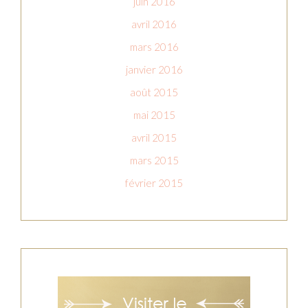
juin 2016
avril 2016
mars 2016
janvier 2016
août 2015
mai 2015
avril 2015
mars 2015
février 2015