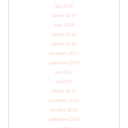
juin 2019
janvier 2019
mars 2018
février 2018
janvier 2018
novembre 2017
septembre 2017
juin 2017
mai 2017
février 2017
novembre 2016
octobre 2016
septembre 2016