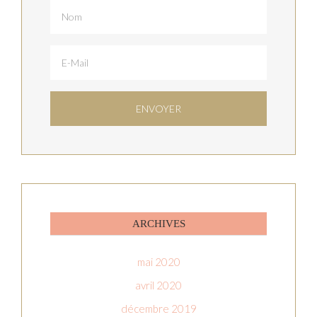
ARCHIVES
mai 2020
avril 2020
décembre 2019