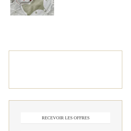
RECEVOIR LES OFFRES