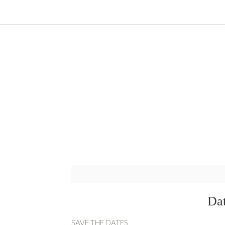
Dat
SAVE THE DATES