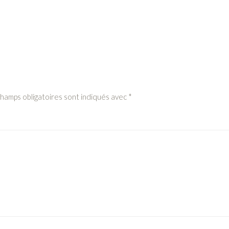
champs obligatoires sont indiqués avec
*