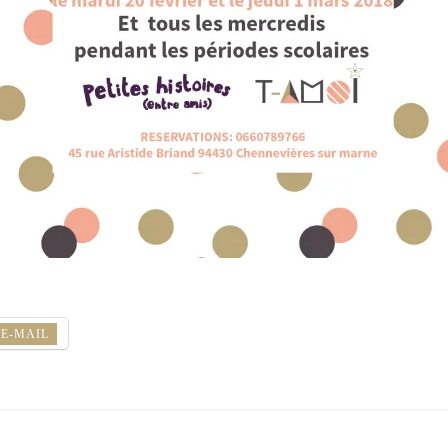
E-MAIL