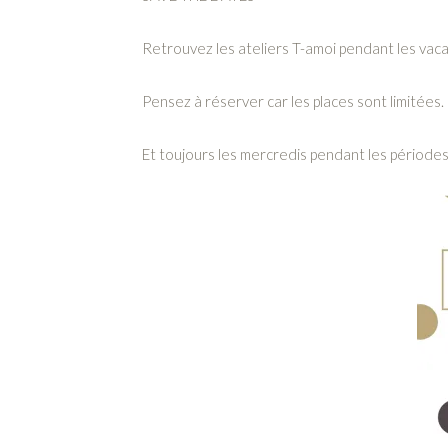
Retrouvez les ateliers T-amoi pendant les vac
Pensez à réserver car les places sont limitées.
Et toujours les mercredis pendant les périodes