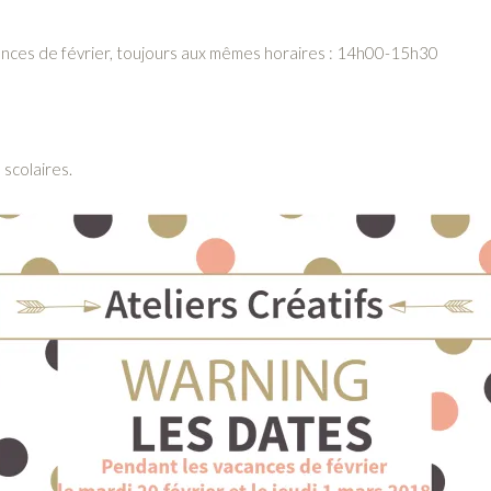
ances de février, toujours aux mêmes horaires : 14h00-15h30
 scolaires.