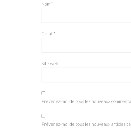
Nom
*
E-mail
*
Site web
Prévenez-moi de tous les nouveaux commentair
Prévenez-moi de tous les nouveaux articles par