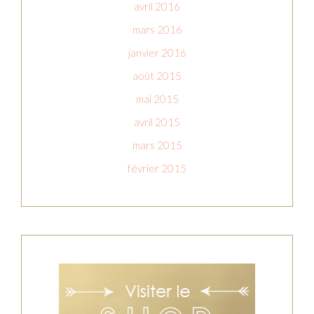
avril 2016
mars 2016
janvier 2016
août 2015
mai 2015
avril 2015
mars 2015
février 2015