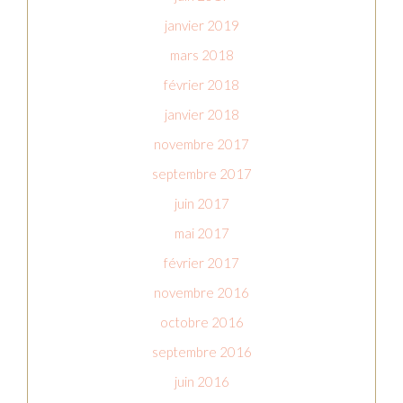
janvier 2019
mars 2018
février 2018
janvier 2018
novembre 2017
septembre 2017
juin 2017
mai 2017
février 2017
novembre 2016
octobre 2016
septembre 2016
juin 2016