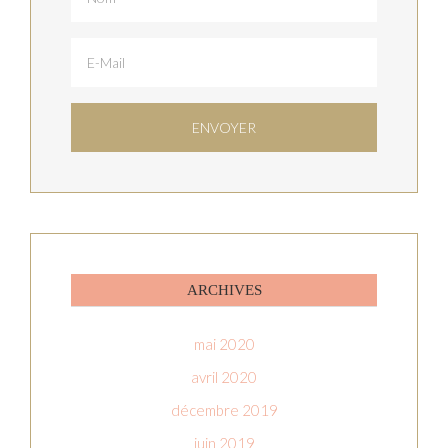
ARCHIVES
mai 2020
avril 2020
décembre 2019
juin 2019