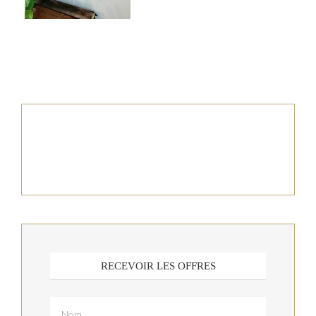
RECEVOIR LES OFFRES