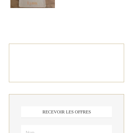
RECEVOIR LES OFFRES