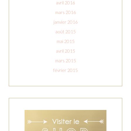
avril 2016
mars 2016
janvier 2016
août 2015
mai 2015
avril 2015
mars 2015
février 2015