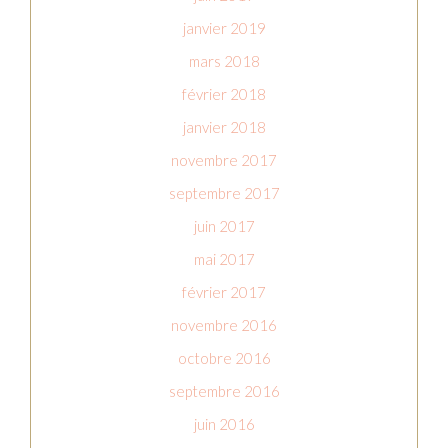
janvier 2019
mars 2018
février 2018
janvier 2018
novembre 2017
septembre 2017
juin 2017
mai 2017
février 2017
novembre 2016
octobre 2016
septembre 2016
juin 2016