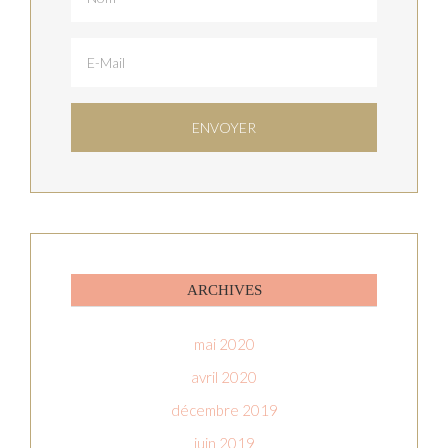
ARCHIVES
mai 2020
avril 2020
décembre 2019
juin 2019