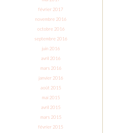
février 2017
novembre 2016
octobre 2016
septembre 2016
juin 2016
avril 2016
mars 2016
janvier 2016
août 2015
mai 2015
avril 2015
mars 2015
février 2015