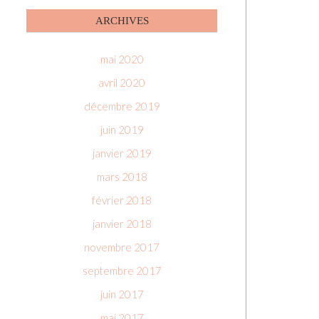
ARCHIVES
mai 2020
avril 2020
décembre 2019
juin 2019
janvier 2019
mars 2018
février 2018
janvier 2018
novembre 2017
septembre 2017
juin 2017
mai 2017