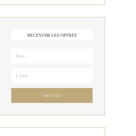
RECEVOIR LES OFFRES