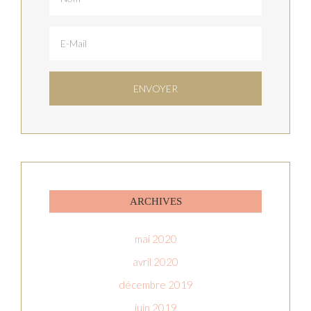
ARCHIVES
mai 2020
avril 2020
décembre 2019
juin 2019