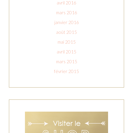
avril 2016
mars 2016
janvier 2016
août 2015
mai 2015
avril 2015
mars 2015
février 2015