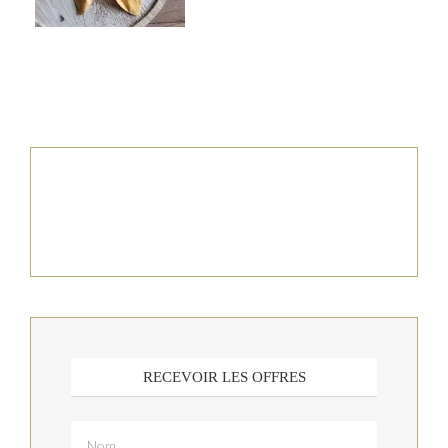
RECEVOIR LES OFFRES