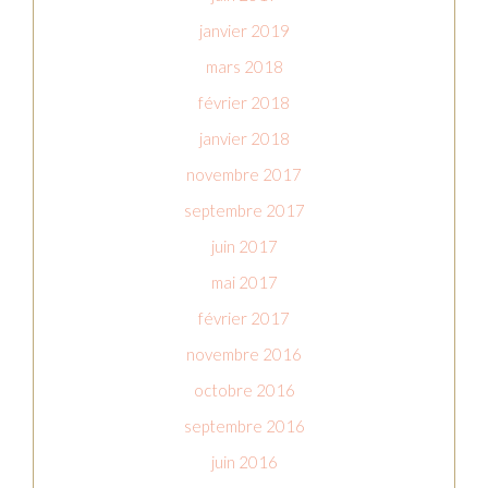
janvier 2019
mars 2018
février 2018
janvier 2018
novembre 2017
septembre 2017
juin 2017
mai 2017
février 2017
novembre 2016
octobre 2016
septembre 2016
juin 2016