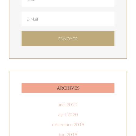
ARCHIVES
mai 2020
avril 2020
décembre 2019
juin 2019