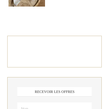
RECEVOIR LES OFFRES