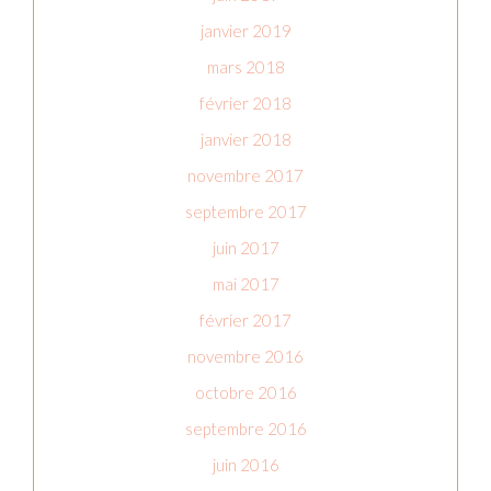
janvier 2019
mars 2018
février 2018
janvier 2018
novembre 2017
septembre 2017
juin 2017
mai 2017
février 2017
novembre 2016
octobre 2016
septembre 2016
juin 2016