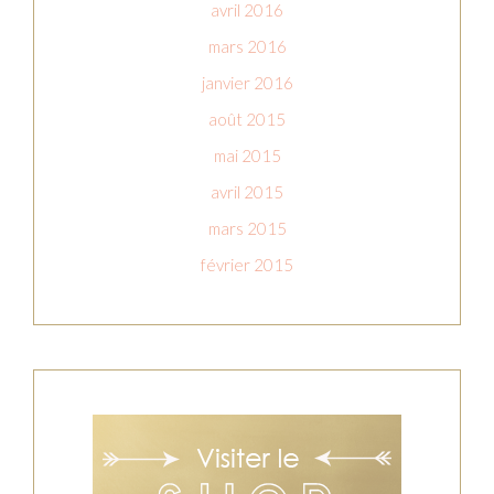
avril 2016
mars 2016
janvier 2016
août 2015
mai 2015
avril 2015
mars 2015
février 2015