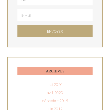
ARCHIVES
mai 2020
avril 2020
décembre 2019
juin 2019