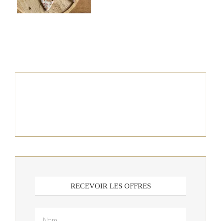
RECEVOIR LES OFFRES