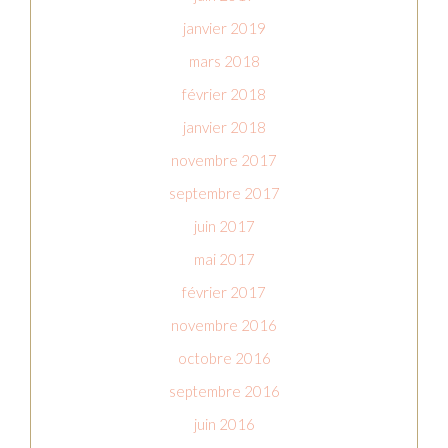
janvier 2019
mars 2018
février 2018
janvier 2018
novembre 2017
septembre 2017
juin 2017
mai 2017
février 2017
novembre 2016
octobre 2016
septembre 2016
juin 2016