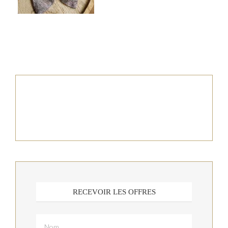
RECEVOIR LES OFFRES