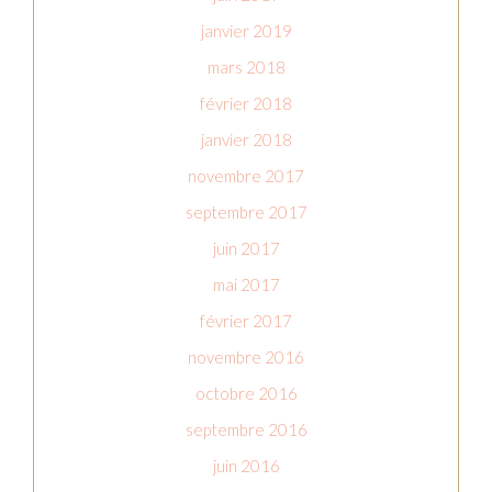
janvier 2019
mars 2018
février 2018
janvier 2018
novembre 2017
septembre 2017
juin 2017
mai 2017
février 2017
novembre 2016
octobre 2016
septembre 2016
juin 2016