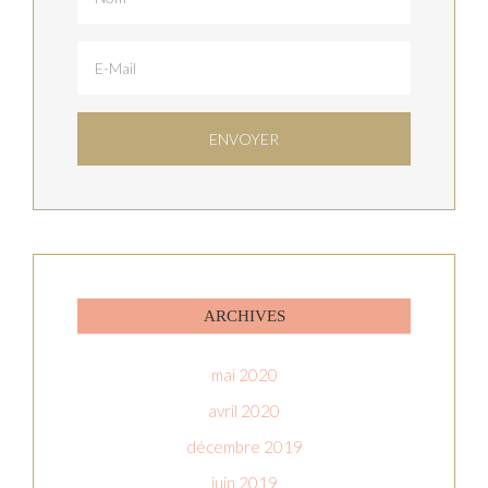
ARCHIVES
mai 2020
avril 2020
décembre 2019
juin 2019