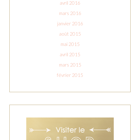
avril 2016
mars 2016
janvier 2016
août 2015
mai 2015
avril 2015
mars 2015
février 2015