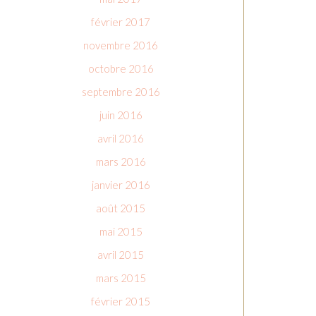
février 2017
novembre 2016
octobre 2016
septembre 2016
juin 2016
avril 2016
mars 2016
janvier 2016
août 2015
mai 2015
avril 2015
mars 2015
février 2015