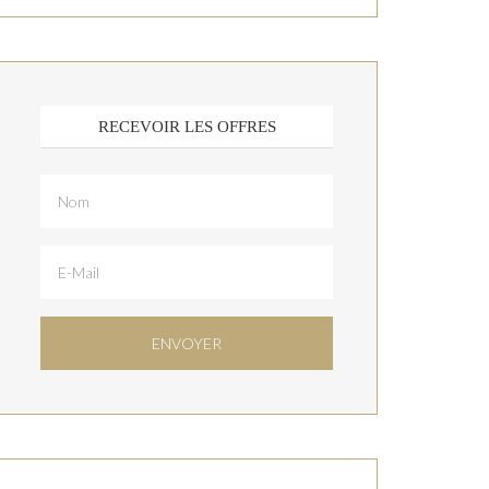
RECEVOIR LES OFFRES