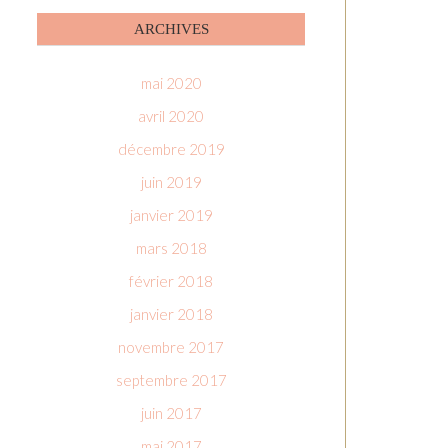
ARCHIVES
mai 2020
avril 2020
décembre 2019
juin 2019
janvier 2019
mars 2018
février 2018
janvier 2018
novembre 2017
septembre 2017
juin 2017
mai 2017