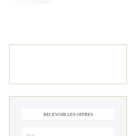
RECEVOIR LES OFFRES