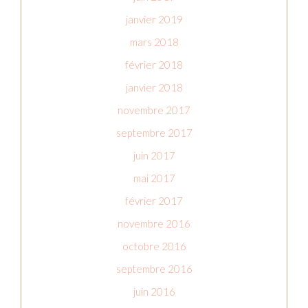
janvier 2019
mars 2018
février 2018
janvier 2018
novembre 2017
septembre 2017
juin 2017
mai 2017
février 2017
novembre 2016
octobre 2016
septembre 2016
juin 2016