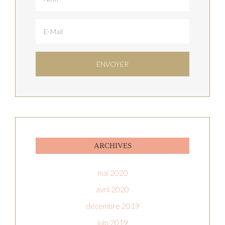
ARCHIVES
mai 2020
avril 2020
décembre 2019
juin 2019