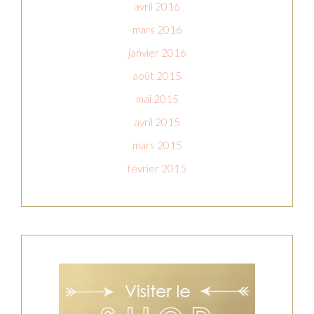
avril 2016
mars 2016
janvier 2016
août 2015
mai 2015
avril 2015
mars 2015
février 2015