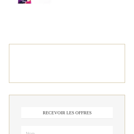
RECEVOIR LES OFFRES