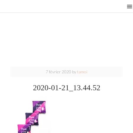
7 février 2020
by
tamoi
2020-01-21_13.44.52