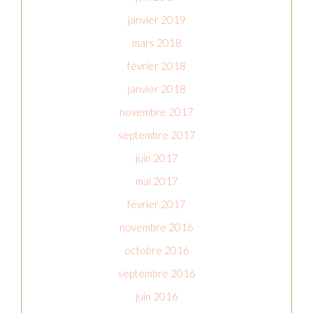
janvier 2019
mars 2018
février 2018
janvier 2018
novembre 2017
septembre 2017
juin 2017
mai 2017
février 2017
novembre 2016
octobre 2016
septembre 2016
juin 2016