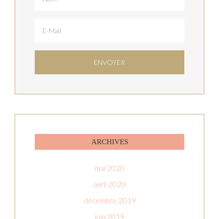
ARCHIVES
mai 2020
avril 2020
décembre 2019
juin 2019