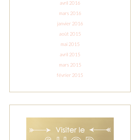
avril 2016
mars 2016
janvier 2016
août 2015
mai 2015
avril 2015
mars 2015
février 2015