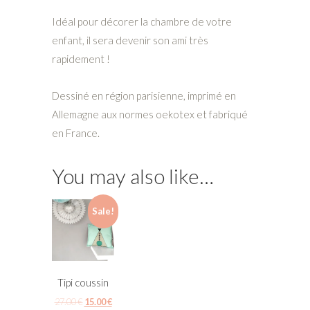
Idéal pour décorer la chambre de votre
enfant, il sera devenir son ami très
rapidement !
Dessiné en région parisienne, imprimé en
Allemagne aux normes oekotex et fabriqué
en France.
You may also like…
Sale!
Tipi coussin
27.00
€
15.00
€