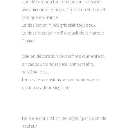
Une décoration tout en douceur, dessiné
avec amour en France, imprimé en Europe et
fabriqué en France
Le dos est en minke gris clair tout doux.
Le dessin est un motif exclusif de la marque
T-amoi
jolie en décoration de chambre d’un enfant,
en cadeau de naissance, anniversaire,
baptême etc….
toutes les occasions seront bonnes pour
offrir un cadeau singulier.
taille environs 31 cm de largeur par 22 cm de
hauteur