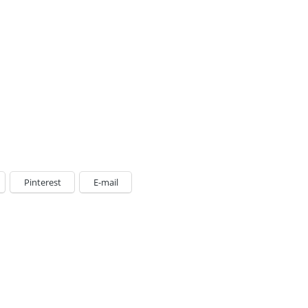
Pinterest
E-mail